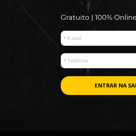
Gratuito | 100% Online
ENTRAR NA SA