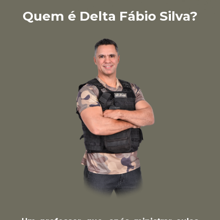
Quem é Delta Fábio Silva?