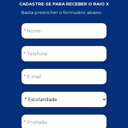
CADASTRE-SE PARA RECEBER O RAIO X
Basta preencher o formulário abaixo.