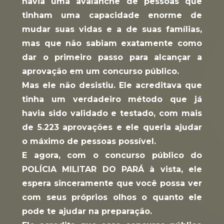
havia uma avalanche de pessoas que 
tinham uma capacidade enorme de 
mudar suas vidas e a de suas famílias, 
mas que não sabiam exatamente como 
dar o primeiro passo para alcançar a 
aprovação em um concurso público.
Mas ele não desistiu. Ele acreditava que 
tinha um verdadeiro método que já 
havia sido validado e testado, com mais 
de 5.223 aprovações e ele queria ajudar 
o máximo de pessoas possível.
E agora, com o concurso público do 
POLÍCIA MILITAR DO PARÁ à vista, ele 
espera sinceramente que você possa ver 
com seus próprios olhos o quanto ele 
pode te ajudar na preparação. 