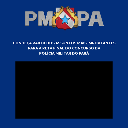
CONHEÇA RAIO X DOS ASSUNTOS MAIS IMPORTANTES
PARA A RETA FINAL DO CONCURSO DA
POLÍCIA MILITAR DO PARÁ