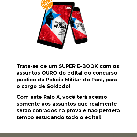
Trata-se de um SUPER E-BOOK com os 
assuntos OURO do edital do concurso 
público da Polícia Militar do Pará, para 
o cargo de Soldado!
Com este Raio X, você terá acesso 
somente aos assuntos que realmente 
serão cobrados na prova e não perderá 
tempo estudando todo o edital!