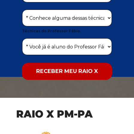
Técnicas do Professor Fábio
RECEBER MEU RAIO X
RAIO X PM-PA