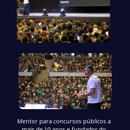
Mentor para concursos públicos a 
mais de 10 anos e fundador do 