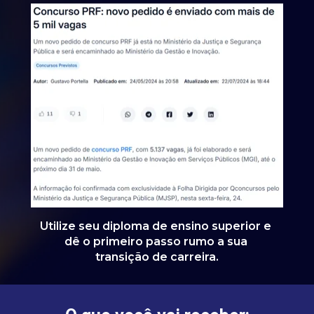
Utilize seu diploma de ensino superior e 
dê o primeiro passo rumo a sua 
transição de carreira.