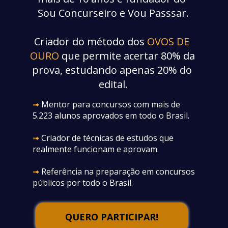
Sou Concurseiro e Vou Passsar.
Criador do método dos 
OVOS DE 
OURO
 que permite acertar 80% da 
prova, estudando apenas 20% do 
edital.
➟
 Mentor para concursos com mais de 
5.223 alunos aprovados em todo o Brasil.
➟
 Criador de técnicas de estudos que 
realmente funcionam e aprovam.
➟
 Referência na preparação em concursos 
públicos por todo o Brasil.
QUERO PARTICIPAR!