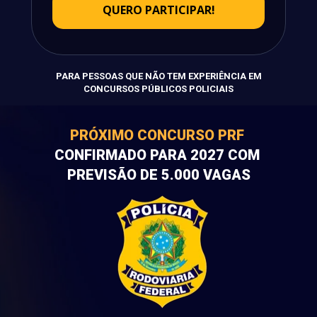
QUERO PARTICIPAR!
PARA PESSOAS QUE NÃO TEM EXPERIÊNCIA EM
CONCURSOS PÚBLICOS POLICIAIS
PRÓXIMO CONCURSO PRF
CONFIRMADO PARA 2027 COM 
PREVISÃO DE 5.000 VAGAS