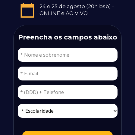
24 e 25 de agosto (20h bsb) - 
ONLINE e AO VIVO
Preencha os campos abaixo