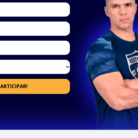
ARTICIPAR!