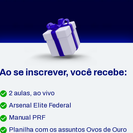
Ao se inscrever, você recebe:
2 aulas, ao vivo
Arsenal Elite Federal
Manual PRF
Planilha com os assuntos Ovos de Ouro