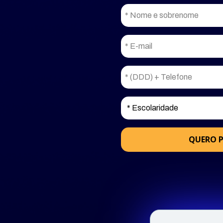
QUERO P