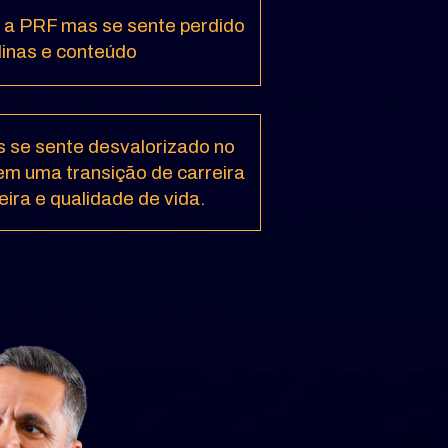
 a PRF mas se sente perdido 
inas e conteúdo 
 se sente desvalorizado no 
m uma transição de carreira 
eira e qualidade de vida.