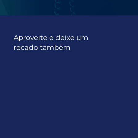
Aproveite e deixe um 
recado também