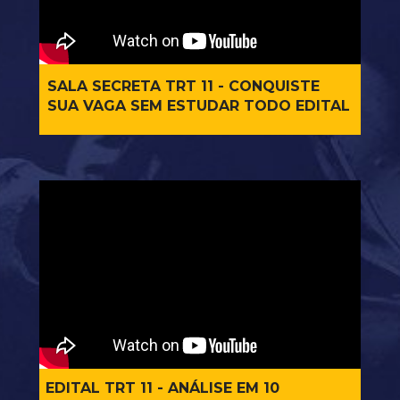
SALA SECRETA TRT 11 - CONQUISTE 
SUA VAGA SEM ESTUDAR TODO EDITAL
EDITAL TRT 11 - ANÁLISE EM 10 