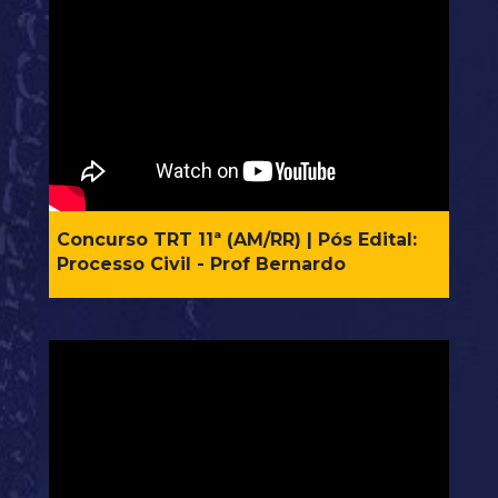
Concurso TRT 11ª (AM/RR) | Pós Edital: 
Processo Civil - Prof Bernardo