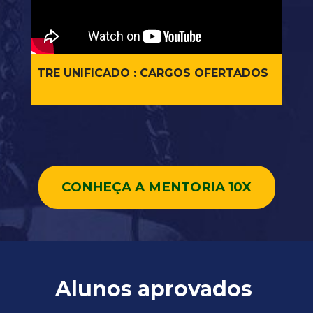
TRE UNIFICADO : CARGOS OFERTADOS
CONHEÇA A MENTORIA 10X
Alunos aprovados 