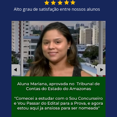
Alto grau de satisfação entre nossos alunos