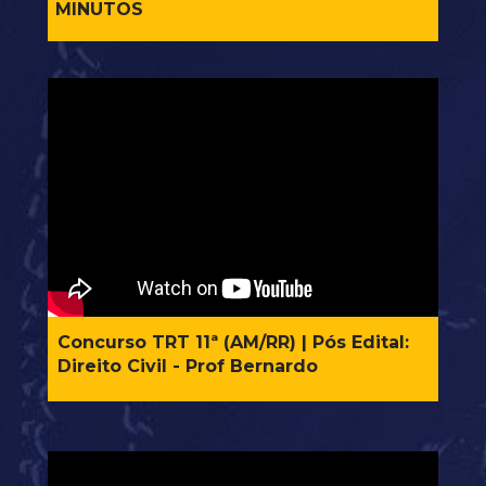
MINUTOS
Concurso TRT 11ª (AM/RR) | Pós Edital: 
Direito Civil - Prof Bernardo