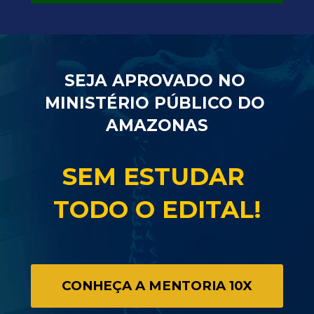
SEJA APROVADO NO 
MINISTÉRIO PÚBLICO DO 
AMAZONAS
SEM ESTUDAR 
TODO O EDITAL!
CONHEÇA A MENTORIA 10X