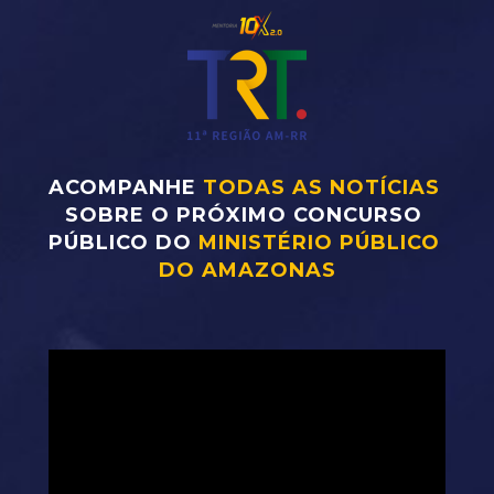
ACOMPANHE 
TODAS AS NOTÍCIAS
SOBRE O PRÓXIMO CONCURSO 
PÚBLICO DO
 MINISTÉRIO PÚBLICO 
DO AMAZONAS