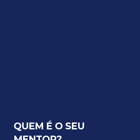
QUEM É O SEU 
MENTOR?