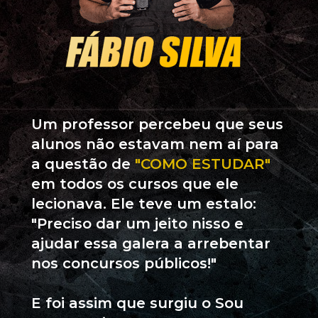
Um professor percebeu que seus 
alunos não estavam nem aí para 
a questão de 
"COMO ESTUDAR"
em todos os cursos que ele 
lecionava. Ele teve um estalo: 
"Preciso dar um jeito nisso e 
ajudar essa galera a arrebentar 
nos concursos públicos!"
E foi assim que surgiu o Sou 