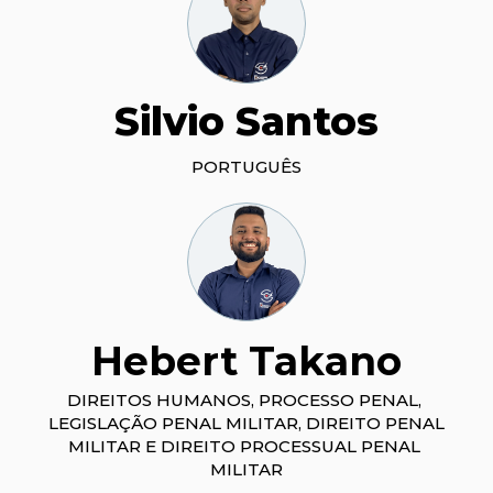
Silvio Santos
PORTUGUÊS
Hebert Takano
DIREITOS HUMANOS, PROCESSO PENAL, 
LEGISLAÇÃO PENAL MILITAR, DIREITO PENAL 
MILITAR E DIREITO PROCESSUAL PENAL 
MILITAR