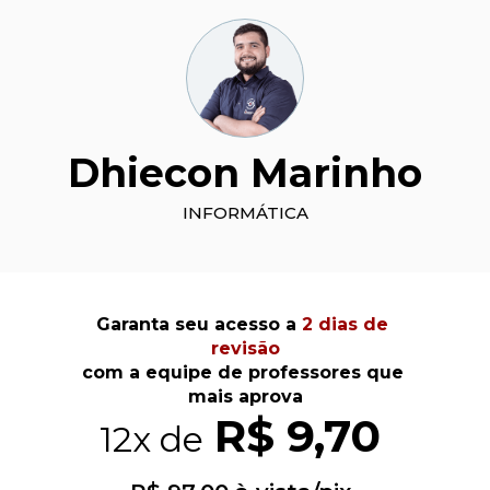
Dhiecon Marinho
INFORMÁTICA
Garanta seu acesso a 
2 dias de 
revisão
com a equipe de professores que 
mais aprova
 R$ 9,70
12x de