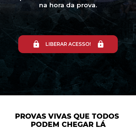
na hora da prova.
LIBERAR ACESSO!
PROVAS VIVAS QUE TODOS 
PODEM CHEGAR LÁ