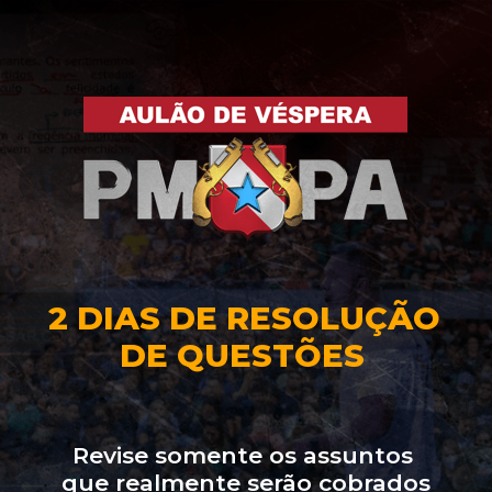
2 DIAS DE RESOLUÇÃO 
DE QUESTÕES
Revise somente os assuntos 
que realmente serão cobrados 