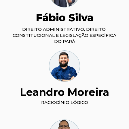
Fábio Silva
DIREITO ADMINISTRATIVO, DIREITO 
CONSTITUCIONAL E LEGISLAÇÃO ESPECÍFICA 
DO PARÁ
Leandro Moreira
RACIOCÍNIO LÓGICO